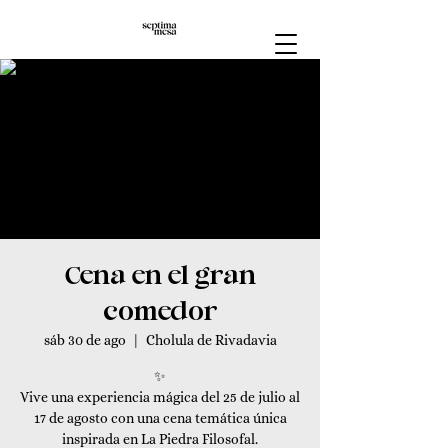
Cena en el gran
comedor
sáb 30 de ago
  |  
Cholula de Rivadavia
✨
Vive una experiencia mágica del 25 de julio al
17 de agosto con una cena temática única
inspirada en La Piedra Filosofal.