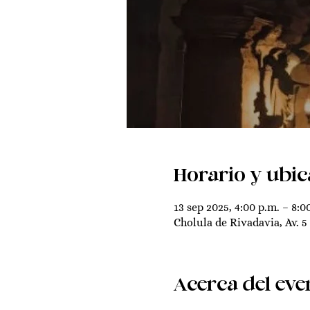
Horario y ubic
13 sep 2025, 4:00 p.m. – 8:0
Cholula de Rivadavia, Av. 5
Acerca del eve