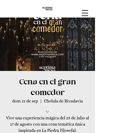
Cena en el gran
comedor
dom 21 de sep
  |  
Cholula de Rivadavia
✨
Vive una experiencia mágica del 25 de julio al
17 de agosto con una cena temática única
inspirada en La Piedra Filosofal.