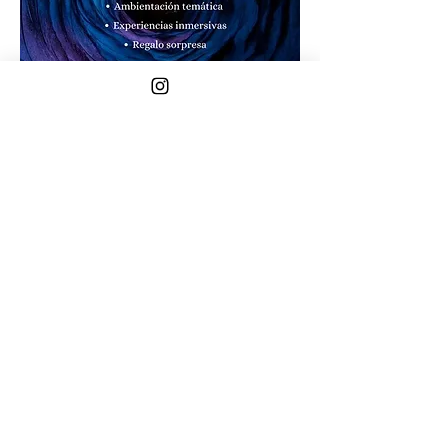
Compartir este evento