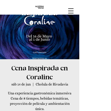
Cena Inspirada en
Coraline
sáb 14 de jun
  |  
Cholula de Rivadavia
Una experiencia gastronómica inmersiva
Cena de 8 tiempos, bebidas temáticas,
proyección de película y ambientación
única.