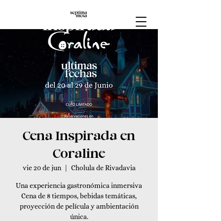
Cena Inspirada en
Coraline
vie 20 de jun
  |  
Cholula de Rivadavia
Una experiencia gastronómica inmersiva
Cena de 8 tiempos, bebidas temáticas,
proyección de película y ambientación
única.