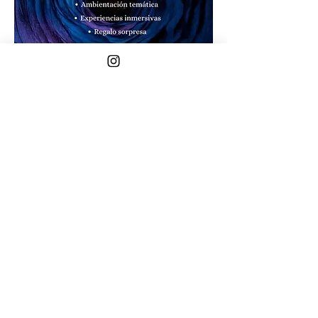
Compartir este evento