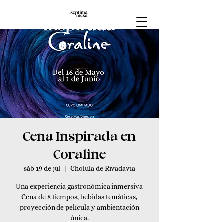
Cena Inspirada en
Coraline
sáb 19 de jul
  |  
Cholula de Rivadavia
Una experiencia gastronómica inmersiva
Cena de 8 tiempos, bebidas temáticas,
proyección de película y ambientación
única.