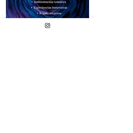
Compartir este evento