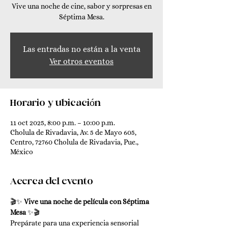
Vive una noche de cine, sabor y sorpresas en
Séptima Mesa.
Las entradas no están a la venta
Ver otros eventos
Horario y ubicación
11 oct 2025, 8:00 p.m. – 10:00 p.m.
Cholula de Rivadavia, Av. 5 de Mayo 605,
Centro, 72760 Cholula de Rivadavia, Pue.,
México
Acerca del evento
🎬✨ 
Vive una noche de película con Séptima 
Mesa
 ✨🎬
Prepárate para una experiencia sensorial 