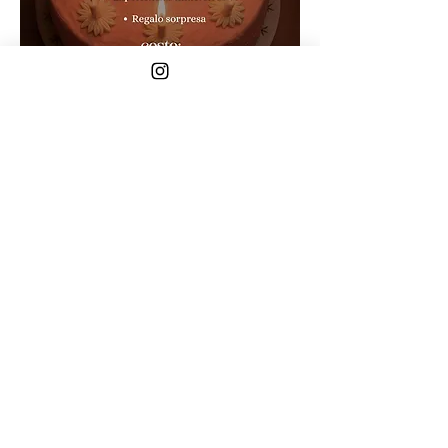
Compartir este evento