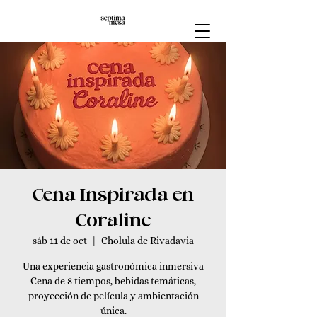
Cena Inspirada en
Coraline
sáb 11 de oct
  |  
Cholula de Rivadavia
Una experiencia gastronómica inmersiva
Cena de 8 tiempos, bebidas temáticas,
proyección de película y ambientación
única.