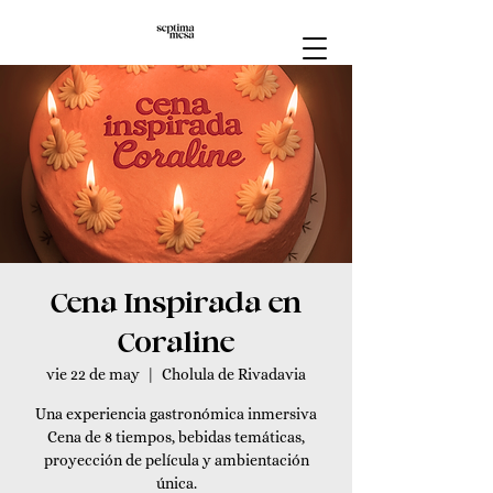
Cena Inspirada en
Coraline
vie 22 de may
  |  
Cholula de Rivadavia
Una experiencia gastronómica inmersiva
Cena de 8 tiempos, bebidas temáticas,
proyección de película y ambientación
única.