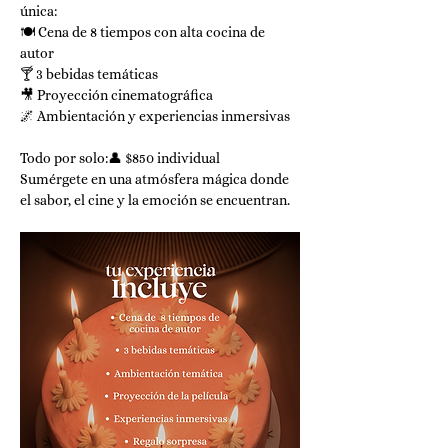
única:
🍽️ Cena de 8 tiempos con alta cocina de 
autor
🍸 3 bebidas temáticas
🎥 Proyección cinematográfica
🌌 Ambientación y experiencias inmersivas
Todo por solo:👤 $850 individual 
Sumérgete en una atmósfera mágica donde 
el sabor, el cine y la emoción se encuentran.