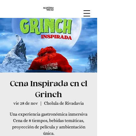
Cena Inspirada en el
Grinch
vie 28 de nov
  |  
Cholula de Rivadavia
Una experiencia gastronómica inmersiva
Cena de 8 tiempos, bebidas temáticas,
proyección de película y ambientación
única.