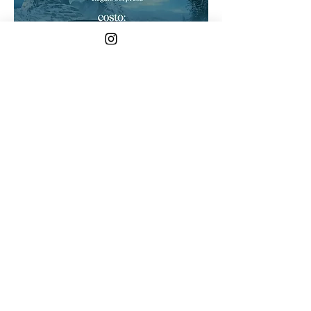
Compartir este evento