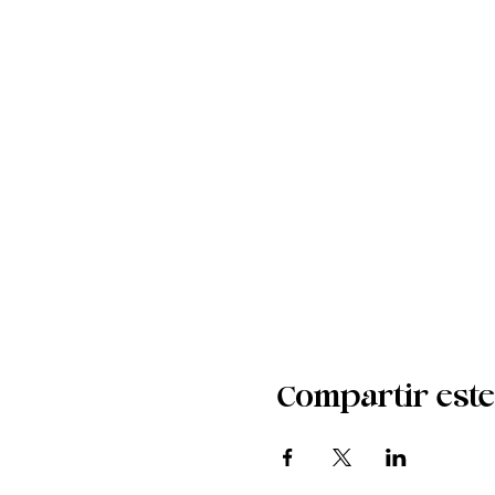
Compartir este