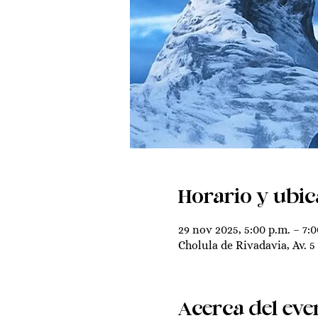
Horario y ubic
29 nov 2025, 5:00 p.m. – 7:0
Cholula de Rivadavia, Av. 5
Acerca del eve