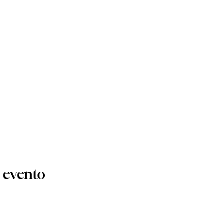
 evento