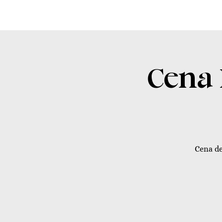
Cena 
Cena de