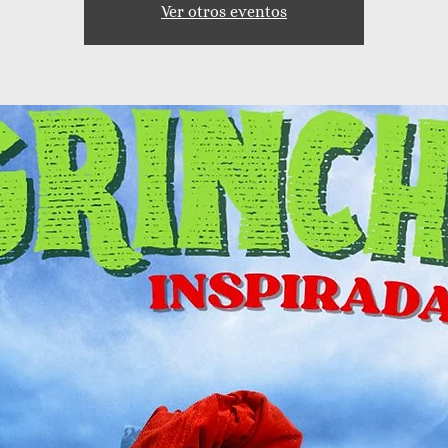
Ver otros eventos