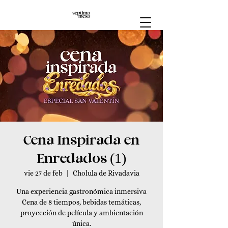
Cena Inspirada en
Enredados (1)
vie 27 de feb
  |  
Cholula de Rivadavia
Una experiencia gastronómica inmersiva
Cena de 8 tiempos, bebidas temáticas,
proyección de película y ambientación
única.