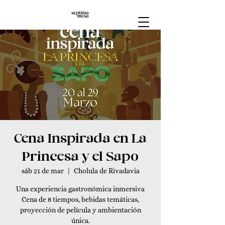
Cena Inspirada en La
Princesa y el Sapo
sáb 21 de mar
  |  
Cholula de Rivadavia
Una experiencia gastronómica inmersiva
Cena de 8 tiempos, bebidas temáticas,
proyección de película y ambientación
única.