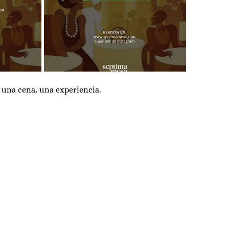
 una cena, una experiencia.