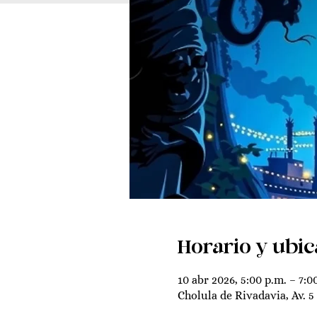
Horario y ubic
10 abr 2026, 5:00 p.m. – 7:0
Cholula de Rivadavia, Av. 5