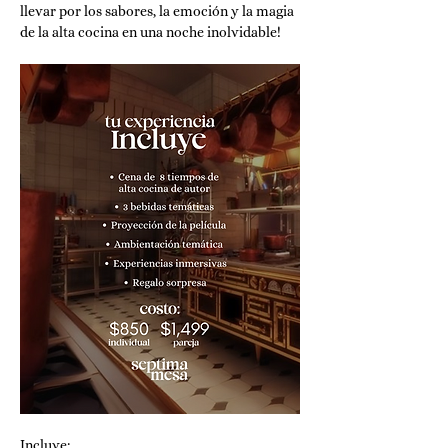
llevar por los sabores, la emoción y la magia 
de la alta cocina en una noche inolvidable!
Incluye: 