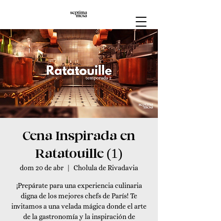
Cena Inspirada en
Ratatouille (1)
dom 20 de abr
  |  
Cholula de Rivadavia
¡Prepárate para una experiencia culinaria
digna de los mejores chefs de París! Te
invitamos a una velada mágica donde el arte
de la gastronomía y la inspiración de