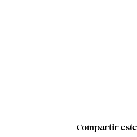
Compartir este