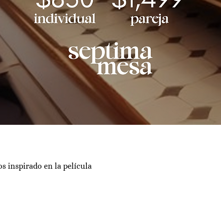
s inspirado en la película