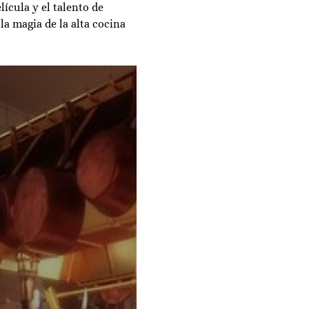
ícula y el talento de 
la magia de la alta cocina 