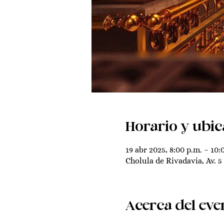
Horario y ubic
19 abr 2025, 8:00 p.m. – 10:
Cholula de Rivadavia, Av. 5
Acerca del eve