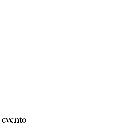
 evento