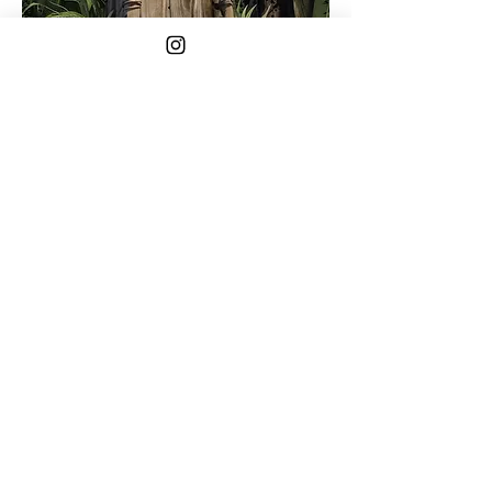
Compartir este evento