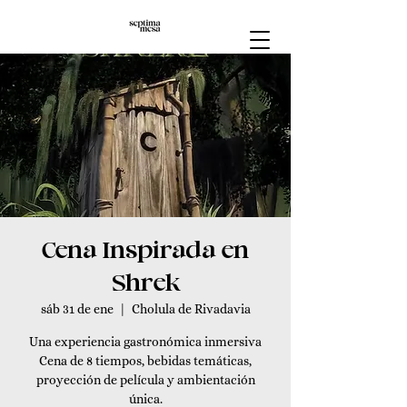
Cena Inspirada en
Shrek
sáb 31 de ene
  |  
Cholula de Rivadavia
Una experiencia gastronómica inmersiva
Cena de 8 tiempos, bebidas temáticas,
proyección de película y ambientación
única.