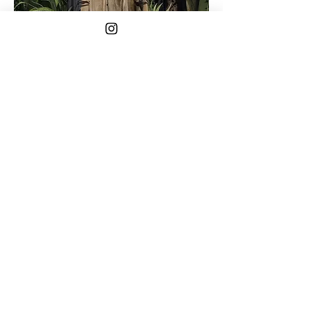
Compartir este evento