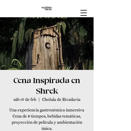
Cena Inspirada en
Shrek
sáb 07 de feb
  |  
Cholula de Rivadavia
Una experiencia gastronómica inmersiva
Cena de 8 tiempos, bebidas temáticas,
proyección de película y ambientación
única.