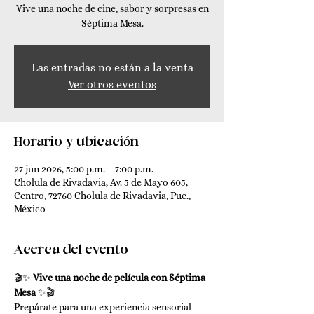
Vive una noche de cine, sabor y sorpresas en
Séptima Mesa.
Las entradas no están a la venta
Ver otros eventos
Horario y ubicación
27 jun 2026, 5:00 p.m. – 7:00 p.m.
Cholula de Rivadavia, Av. 5 de Mayo 605,
Centro, 72760 Cholula de Rivadavia, Pue.,
México
Acerca del evento
🎬✨ 
Vive una noche de película con Séptima 
Mesa
 ✨🎬
Prepárate para una experiencia sensorial 