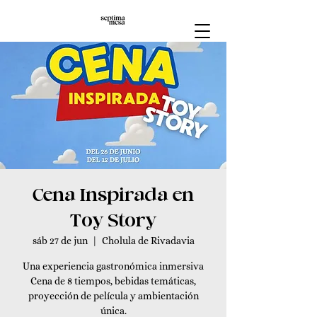
Cena Inspirada en
Toy Story
sáb 27 de jun
  |  
Cholula de Rivadavia
Una experiencia gastronómica inmersiva
Cena de 8 tiempos, bebidas temáticas,
proyección de película y ambientación
única.