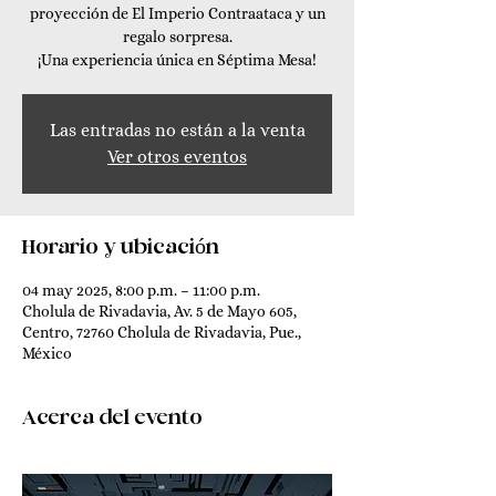
proyección de El Imperio Contraataca y un
regalo sorpresa.
¡Una experiencia única en Séptima Mesa!
Las entradas no están a la venta
Ver otros eventos
Horario y ubicación
04 may 2025, 8:00 p.m. – 11:00 p.m.
Cholula de Rivadavia, Av. 5 de Mayo 605,
Centro, 72760 Cholula de Rivadavia, Pue.,
México
Acerca del evento