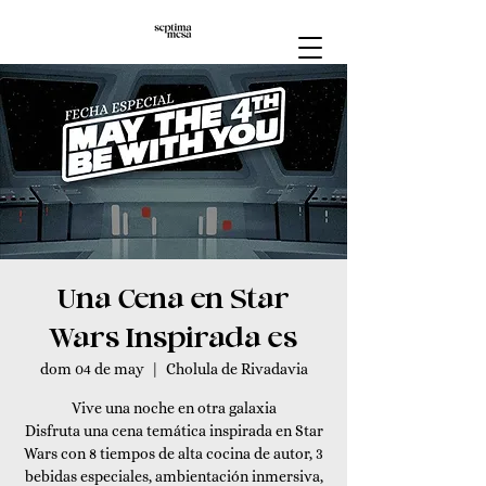
Una Cena en Star
Wars Inspirada es
dom 04 de may
  |  
Cholula de Rivadavia
Vive una noche en otra galaxia
Disfruta una cena temática inspirada en Star
Wars con 8 tiempos de alta cocina de autor, 3
bebidas especiales, ambientación inmersiva,